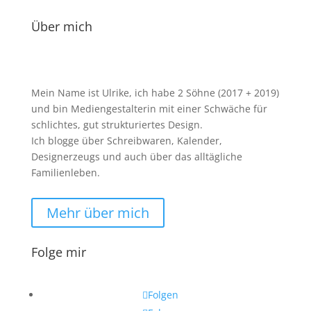
Über mich
Mein Name ist Ulrike, ich habe 2 Söhne (2017 + 2019)
und bin Mediengestalterin mit einer Schwäche für
schlichtes, gut strukturiertes Design.
Ich blogge über Schreibwaren, Kalender,
Designerzeugs und auch über das alltägliche
Familienleben.
Mehr über mich
Folge mir
Folgen