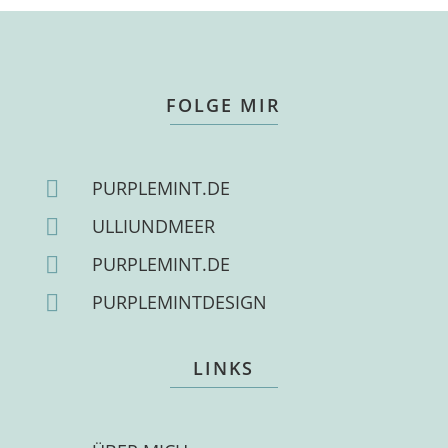
FOLGE MIR

PURPLEMINT.DE

ULLIUNDMEER

PURPLEMINT.DE

PURPLEMINTDESIGN
LINKS