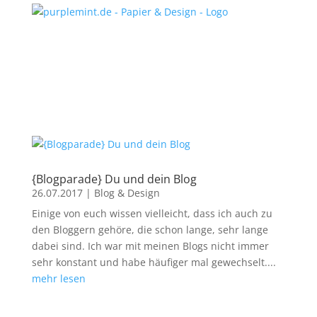
{Blogparade} Du und dein Blog
26.07.2017
|
Blog & Design
Einige von euch wissen vielleicht, dass ich auch zu
den Bloggern gehöre, die schon lange, sehr lange
dabei sind. Ich war mit meinen Blogs nicht immer
sehr konstant und habe häufiger mal gewechselt....
mehr lesen