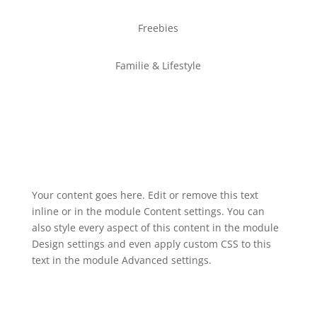
Freebies
Familie & Lifestyle
Your content goes here. Edit or remove this text
inline or in the module Content settings. You can
also style every aspect of this content in the module
Design settings and even apply custom CSS to this
text in the module Advanced settings.