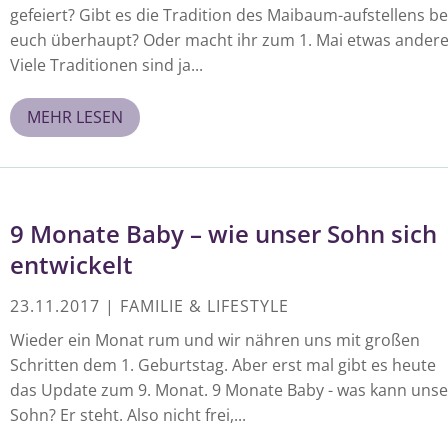
gefeiert? Gibt es die Tradition des Maibaum-aufstellens be
euch überhaupt? Oder macht ihr zum 1. Mai etwas andere
Viele Traditionen sind ja...
MEHR LESEN
9 Monate Baby – wie unser Sohn sich
entwickelt
23.11.2017
|
FAMILIE & LIFESTYLE
Wieder ein Monat rum und wir nähren uns mit großen
Schritten dem 1. Geburtstag. Aber erst mal gibt es heute
das Update zum 9. Monat. 9 Monate Baby - was kann unse
Sohn? Er steht. Also nicht frei,...