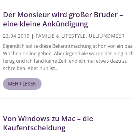
Der Monsieur wird großer Bruder –
eine kleine Ankündigung
23.04.2019
|
FAMILIE & LIFESTYLE
,
ULLIUNDMEER
Eigentlich sollte diese Bekanntmachung schon vor ein paa
Wochen online gehen. Aber irgendwie wurde der Blog nic
fertig und ich fand keine Zeit, endlich mal etwas dazu zu
schreiben. Aber nun ist...
MEHR LESEN
Von Windows zu Mac – die
Kaufentscheidung