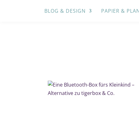
BLOG & DESIGN
PAPIER & PLA