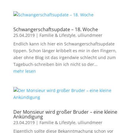
Schwangerschaftsupdate – 18. Woche
25.04.2019
|
Familie & Lifestyle
,
ulliundmeer
Endlich kann ich hier ein Schwangerschaftsupdate
tippen. Schon länger kribbelt es mir in den Fingern,
aber ohne Blog ist das irgendwie schlecht und zum
Tagebuch-schreiben bin ich nicht so der...
mehr lesen
Der Monsieur wird großer Bruder – eine kleine
Ankündigung
23.04.2019
|
Familie & Lifestyle
,
ulliundmeer
Eigentlich sollte diese Bekanntmachung schon vor