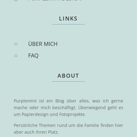
LINKS
=
ÜBER MICH
=
FAQ
ABOUT
Purplemint ist ein Blog über alles, was ich gerne
mache oder mich beschäftigt. Überwiegend geht es
um Papierdesign und Fotoprojekte.
Persönliche Themen rund um die Familie finden hier
aber auch ihren Platz.