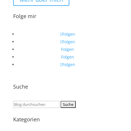
Folge mir
Folgen
Folgen
Folgen
Folgen
Folgen
Suche
Suchen
nach:
Kategorien