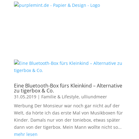
Eine Bluetooth-Box fürs Kleinkind – Alternative
zu tigerbox & Co.
31.05.2019
|
Familie & Lifestyle
,
ulliundmeer
Werbung Der Monsieur war noch gar nicht auf der
Welt, da hörte ich das erste Mal von Musikboxen für
Kinder. Damals nur von der toniebox, etwas später
dann von der tigerbox. Mein Mann wollte nicht so...
mehr lesen