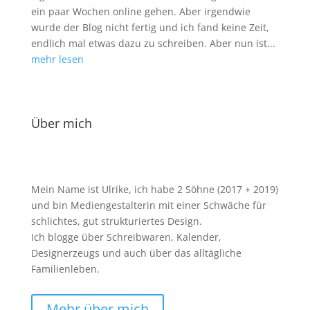
ein paar Wochen online gehen. Aber irgendwie
wurde der Blog nicht fertig und ich fand keine Zeit,
endlich mal etwas dazu zu schreiben. Aber nun ist...
mehr lesen
Über mich
Mein Name ist Ulrike, ich habe 2 Söhne (2017 + 2019)
und bin Mediengestalterin mit einer Schwäche für
schlichtes, gut strukturiertes Design.
Ich blogge über Schreibwaren, Kalender,
Designerzeugs und auch über das alltägliche
Familienleben.
Mehr über mich