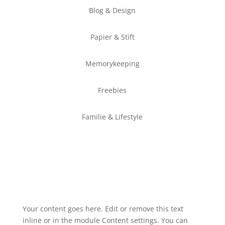
Blog & Design
Papier & Stift
Memorykeeping
Freebies
Familie & Lifestyle
Your content goes here. Edit or remove this text
inline or in the module Content settings. You can