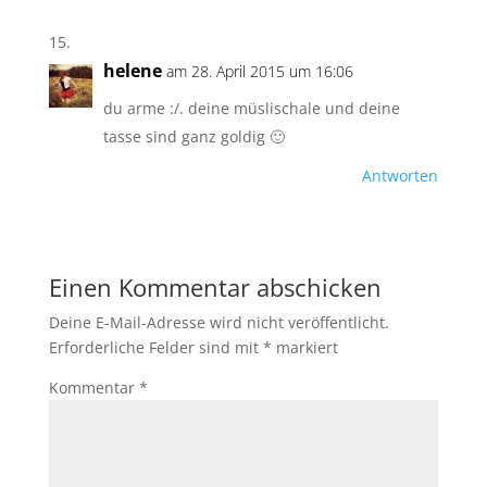
helene
am 28. April 2015 um 16:06
du arme :/. deine müslischale und deine
tasse sind ganz goldig 🙂
Antworten
Einen Kommentar abschicken
Deine E-Mail-Adresse wird nicht veröffentlicht.
Erforderliche Felder sind mit
*
markiert
Kommentar
*