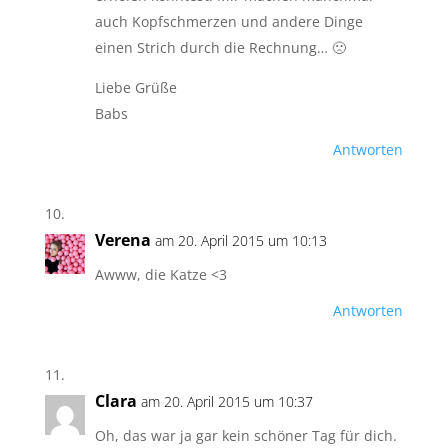
auch Kopfschmerzen und andere Dinge
einen Strich durch die Rechnung… 🙁
Liebe Grüße
Babs
Antworten
Verena
am 20. April 2015 um 10:13
Awww, die Katze <3
Antworten
Clara
am 20. April 2015 um 10:37
Oh, das war ja gar kein schöner Tag für dich.