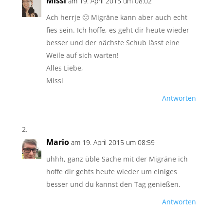
Missi
am 19. April 2015 um 08:02
Ach herrje 🙁 Migräne kann aber auch echt
fies sein. Ich hoffe, es geht dir heute wieder
besser und der nächste Schub lässt eine
Weile auf sich warten!
Alles Liebe,
Missi
Antworten
Mario
am 19. April 2015 um 08:59
uhhh, ganz üble Sache mit der Migräne ich
hoffe dir gehts heute wieder um einiges
besser und du kannst den Tag genießen.
Antworten