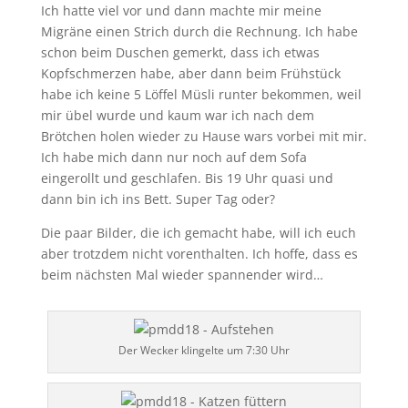
Ich hatte viel vor und dann machte mir meine
Migräne einen Strich durch die Rechnung. Ich habe
schon beim Duschen gemerkt, dass ich etwas
Kopfschmerzen habe, aber dann beim Frühstück
habe ich keine 5 Löffel Müsli runter bekommen, weil
mir übel wurde und kaum war ich nach dem
Brötchen holen wieder zu Hause wars vorbei mit mir.
Ich habe mich dann nur noch auf dem Sofa
eingerollt und geschlafen. Bis 19 Uhr quasi und
dann bin ich ins Bett. Super Tag oder?
Die paar Bilder, die ich gemacht habe, will ich euch
aber trotzdem nicht vorenthalten. Ich hoffe, dass es
beim nächsten Mal wieder spannender wird…
Der Wecker klingelte um 7:30 Uhr