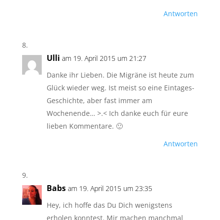
Antworten
Ulli
am 19. April 2015 um 21:27
Danke ihr Lieben. Die Migräne ist heute zum
Glück wieder weg. Ist meist so eine Eintages-
Geschichte, aber fast immer am
Wochenende… >.< Ich danke euch für eure
lieben Kommentare. 🙂
Antworten
Babs
am 19. April 2015 um 23:35
Hey, ich hoffe das Du Dich wenigstens
erholen konntest. Mir machen manchmal