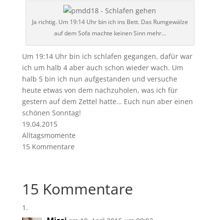
Ja richtig. Um 19:14 Uhr bin ich ins Bett. Das Rumgewälze
auf dem Sofa machte keinen Sinn mehr…
Um 19:14 Uhr bin ich schlafen gegangen, dafür war
ich um halb 4 aber auch schon wieder wach. Um
halb 5 bin ich nun aufgestanden und versuche
heute etwas von dem nachzuholen, was ich für
gestern auf dem Zettel hatte… Euch nun aber einen
schönen Sonntag!
19.04.2015
Alltagsmomente
15 Kommentare
15 Kommentare