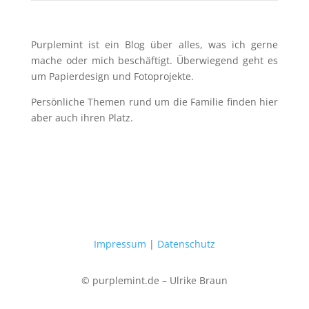
Purplemint ist ein Blog über alles, was ich gerne
mache oder mich beschäftigt. Überwiegend geht es
um Papierdesign und Fotoprojekte.
Persönliche Themen rund um die Familie finden hier
aber auch ihren Platz.
Impressum
|
Datenschutz
© purplemint.de – Ulrike Braun