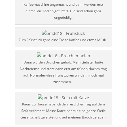
Kaffeemaschine angemacht und dann werden erst
einmal die Katzen gefüttert. Die sind schon ganz
ungeduldig.
Zum Frühstück gabs eine Tasse Kaffee und etwas Müsli…
Dann wurden Brötchen geholt. Mein Liebster hatte
Nachtdienst und steht dann erst am frühen Nachmittag
auf. Normalerwiese frühstücken wir dann noch mal
zusammen…
Kaum zu Hause habe ich den restlichen Tag auf dem
Sofa verbracht. Meine Katze hat mir eine ganze Weile
Gesellschaft geleistet und auf meinem Bauch gelegen.