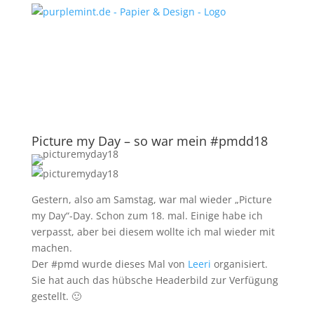
Picture my Day – so war mein #pmdd18
Gestern, also am Samstag, war mal wieder „Picture
my Day“-Day. Schon zum 18. mal. Einige habe ich
verpasst, aber bei diesem wollte ich mal wieder mit
machen.
Der #pmd wurde dieses Mal von
Leeri
organisiert.
Sie hat auch das hübsche Headerbild zur Verfügung
gestellt. 🙂