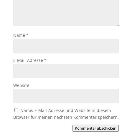
Name
*
E-Mail-Adresse
*
Website
Name, E-Mail-Adresse und Website in diesem
Browser für meinen nächsten Kommentar speichern.
Kommentar abschicken