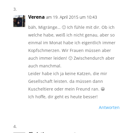
Verena
am 19. April 2015 um 10:43
bäh, Migränge… 🙁 Ich fühle mit dir. Ob ich
welche habe, weiß ich nicht genau, aber so
einmal im Monat habe ich eigentlich immer
Kopfschmerzen. Wir Frauen müssen aber
auch immer leiden! 🙁 Zwischendurch aber
auch manchmal.
Leider habe ich ja keine Katzen, die mir
Gesellschaft leisten. da müssen dann
Kuscheltiere oder mein Freund ran. 😀
Ich hoffe, dir geht es heute besser!
Antworten