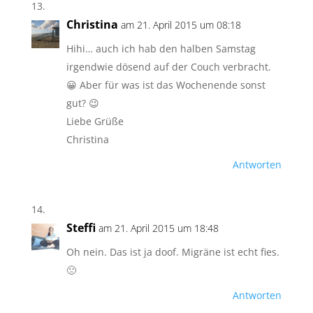
Christina
am 21. April 2015 um 08:18
Hihi… auch ich hab den halben Samstag
irgendwie dösend auf der Couch verbracht.
😀 Aber für was ist das Wochenende sonst
gut? 😉
Liebe Grüße
Christina
Antworten
Steffi
am 21. April 2015 um 18:48
Oh nein. Das ist ja doof. Migräne ist echt fies.
🙁
Antworten