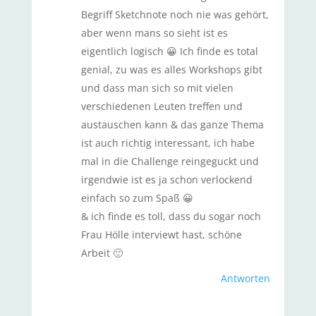
Begriff Sketchnote noch nie was gehört,
aber wenn mans so sieht ist es
eigentlich logisch 😀 Ich finde es total
genial, zu was es alles Workshops gibt
und dass man sich so mit vielen
verschiedenen Leuten treffen und
austauschen kann & das ganze Thema
ist auch richtig interessant, ich habe
mal in die Challenge reingeguckt und
irgendwie ist es ja schon verlockend
einfach so zum Spaß 😀
& ich finde es toll, dass du sogar noch
Frau Hölle interviewt hast, schöne
Arbeit 🙂
Antworten