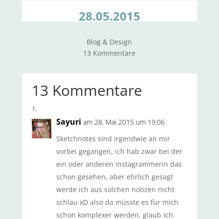
28.05.2015
Blog & Design
13 Kommentare
13 Kommentare
Sayuri
am 28. Mai 2015 um 19:06
Sketchnotes sind irgendwie an mir
vorbei gegangen, ich hab zwar bei der
ein oder anderen instagrammerin das
schon gesehen, aber ehrlich gesagt
werde ich aus solchen notizen nicht
schlau xD also da müsste es für mich
schon komplexer werden, glaub ich.