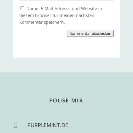
Name, E-Mail-Adresse und Website in
diesem Browser für meinen nächsten
Kommentar speichern.
Kommentar abschicken
FOLGE MIR

PURPLEMINT.DE