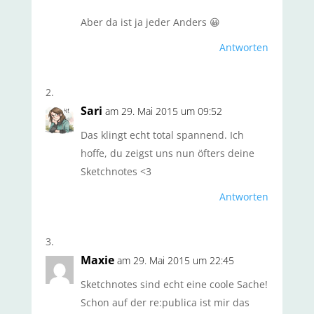
Aber da ist ja jeder Anders 😀
Antworten
Sari
am 29. Mai 2015 um 09:52
Das klingt echt total spannend. Ich
hoffe, du zeigst uns nun öfters deine
Sketchnotes <3
Antworten
Maxie
am 29. Mai 2015 um 22:45
Sketchnotes sind echt eine coole Sache!
Schon auf der re:publica ist mir das