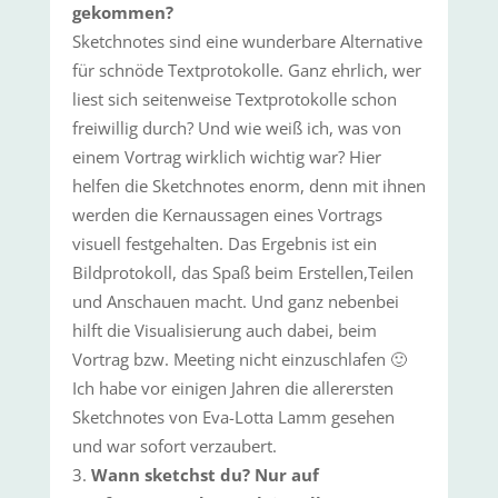
gekommen?
Sketchnotes sind eine wunderbare Alternative
für schnöde Textprotokolle. Ganz ehrlich, wer
liest sich seitenweise Textprotokolle schon
freiwillig durch? Und wie weiß ich, was von
einem Vortrag wirklich wichtig war? Hier
helfen die Sketchnotes enorm, denn mit ihnen
werden die Kernaussagen eines Vortrags
visuell festgehalten. Das Ergebnis ist ein
Bildprotokoll, das Spaß beim Erstellen,Teilen
und Anschauen macht. Und ganz nebenbei
hilft die Visualisierung auch dabei, beim
Vortrag bzw. Meeting nicht einzuschlafen 🙂
Ich habe vor einigen Jahren die allerersten
Sketchnotes von Eva-Lotta Lamm gesehen
und war sofort verzaubert.
Wann sketchst du? Nur auf