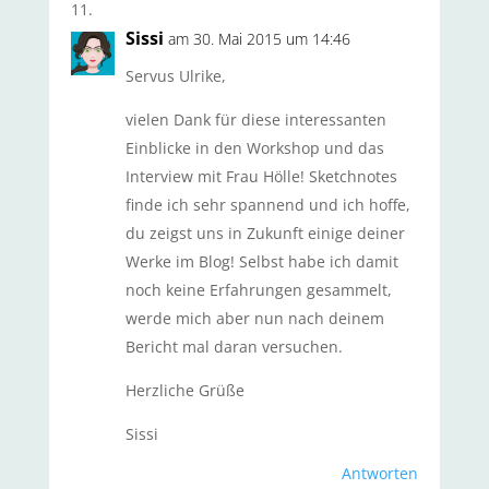
Sissi
am 30. Mai 2015 um 14:46
Servus Ulrike,
vielen Dank für diese interessanten
Einblicke in den Workshop und das
Interview mit Frau Hölle! Sketchnotes
finde ich sehr spannend und ich hoffe,
du zeigst uns in Zukunft einige deiner
Werke im Blog! Selbst habe ich damit
noch keine Erfahrungen gesammelt,
werde mich aber nun nach deinem
Bericht mal daran versuchen.
Herzliche Grüße
Sissi
Antworten