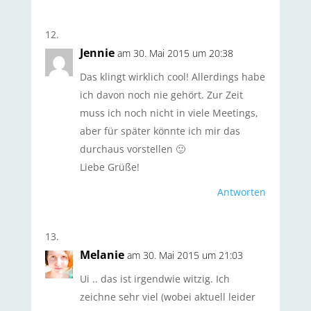
Jennie
am 30. Mai 2015 um 20:38
Das klingt wirklich cool! Allerdings habe
ich davon noch nie gehört. Zur Zeit
muss ich noch nicht in viele Meetings,
aber für später könnte ich mir das
durchaus vorstellen 🙂
Liebe Grüße!
Antworten
Melanie
am 30. Mai 2015 um 21:03
Ui .. das ist irgendwie witzig. Ich
zeichne sehr viel (wobei aktuell leider