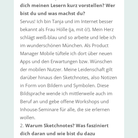
dich meinen Lesern kurz vorstellen? Wer
bist du und was machst du?
Servus! Ich bin Tanja und im Internet besser
bekannt als Frau Hölle (ja, mit ö!). Mein Herz
schlägt weiß-blau und so arbeite und lebe ich
im wunderschönen München. Als Product
Manager Mobile tüftele ich dort über neuen
Apps und den Erwartungen bzw. Wünschen
der mobilen Nutzer. Meine Leidenschaft gilt
darüber hinaus den Sketchnotes, also Notizen
in Form von Bildern und Symbolen. Diese
Bildsprache wende ich mittlerweile auch im
Beruf an und gebe offene Workshops und
Inhouse-Seminare für alle, die sie erlernen
wollen.
Warum Sketchnotes? Was fasziniert
dich daran und wie bist du dazu