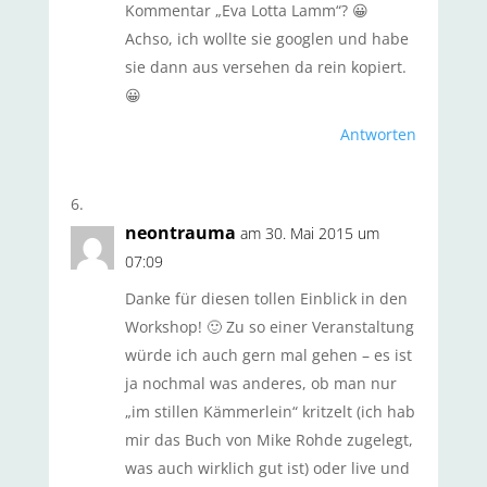
Kommentar „Eva Lotta Lamm“? 😀
Achso, ich wollte sie googlen und habe
sie dann aus versehen da rein kopiert.
😀
Antworten
neontrauma
am 30. Mai 2015 um
07:09
Danke für diesen tollen Einblick in den
Workshop! 🙂 Zu so einer Veranstaltung
würde ich auch gern mal gehen – es ist
ja nochmal was anderes, ob man nur
„im stillen Kämmerlein“ kritzelt (ich hab
mir das Buch von Mike Rohde zugelegt,
was auch wirklich gut ist) oder live und