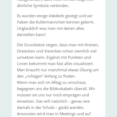
ähnliche Symbole verbinden.
Es wurden einige
Vokabeln
gezeigt und wir
haben die Kullermännchen kennen gelernt.
Unglaublich was man mit denen alles
darstellen kann!
Die Grundsätze zeigen, dass man mit Kreisen,
Dreiecken und Vierecken schon ziemlich viel
umsetzen kann. Ergänzt mit Punkten und
Linien bekommt man fast alles visualisiert.
Man braucht nur manchmal etwas Übung um
den „richtigen“ Anfang zu finden.
Wenn man sich im Alltag so umschaut,
begegnen uns die Bildvokabeln überall. Wir
müssen sie uns nur noch einprägen und
einsetzen. Das will natürlich – genau wie
damals in der Schule – geübt werden.
Ansonsten wird man in Meetings und auf