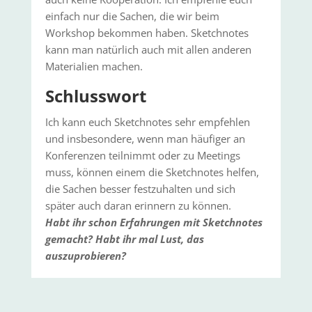
einfach nur die Sachen, die wir beim
Workshop bekommen haben. Sketchnotes
kann man natürlich auch mit allen anderen
Materialien machen.
Schlusswort
Ich kann euch Sketchnotes sehr empfehlen
und insbesondere, wenn man häufiger an
Konferenzen teilnimmt oder zu Meetings
muss, können einem die Sketchnotes helfen,
die Sachen besser festzuhalten und sich
später auch daran erinnern zu können.
Habt ihr schon Erfahrungen mit Sketchnotes
gemacht? Habt ihr mal Lust, das
auszuprobieren?