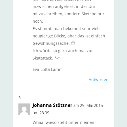
inzwischen aufgehört, in der Uni
mitzuschreiben, sondern Sketche nur
noch.
Es stimmt, man bekommt sehr viele
neugierige Blicke, aber das ist einfach
Gewöhnungssache. 🙂
Ich würde so gern auch mal zur
Skatattack. *-*
Eva-Lotta Lamm
Antworten
Johanna Stötzner
am 29. Mai 2015
um 23:09
Whaa, wieso steht unter meinem