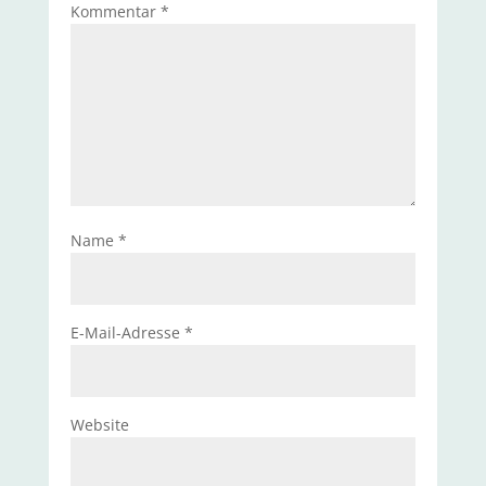
Kommentar
*
Name
*
E-Mail-Adresse
*
Website