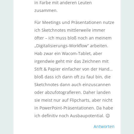
in Farbe mit anderen Leuten
zusammen.
Für Meetings und Präsentationen nutze
ich Sketchnotes mittlerweile immer
öfter – ich muss bloß noch an meinem
„Digitalisierungs-Workflow“ arbeiten.
Hab zwar ein Wacom-Tablet, aber
irgendwie geht mir das Zeichnen mit
Stift & Papier einfacher von der Hand…
bloß dass ich dann oft zu faul bin, die
Sketchnotes dann auch einzuscannen
oder abzufotografieren. Daher landen
sie meist nur auf Flipcharts, aber nicht
in PowerPoint-Präsentationen. Da habe
ich definitiv noch Ausbaupotential. 😉
Antworten