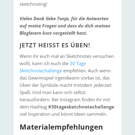
sketchnoting!
Vielen Dank liebe Tanja, für die Antworten
auf meine Fragen und dass du dich meinen
Bloglesern kurz vorgestellt hast.
JETZT HEISST ES ÜBEN!
Wenn ihr euch mal an Sketchnotes versuchen
wollt, kann ich euch die
30 Tage
Sketchnotechallenge
empfehlen. Auch wenn
das Gewinnspiel irgendwann vorbei ist, das
Üben der Symbole macht trotzdem jederzeit
Spaß. Und man kann sich selbst
herausfordern. Bei Instagram finden ihr mit
dem Hashtag
#30tagesketchnotechallenge
viel Inspiration und könnt Ideen sammeln.
Materialempfehlungen