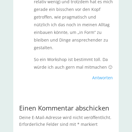
relativ wenig) und trotzdem hat es mich
gerade ein bisschen vor den Kopf
getroffen, wie pragmatisch und
nützlich ich das noch in meinen Alltag
einbauen könnte, um „in Form“ zu
bleiben und Dinge ansprechender zu
gestalten.
So ein Workshop ist bestimmt toll. Da
würde ich auch gern mal mitmachen 🙂
Antworten
Einen Kommentar abschicken
Deine E-Mail-Adresse wird nicht veröffentlicht.
Erforderliche Felder sind mit
*
markiert