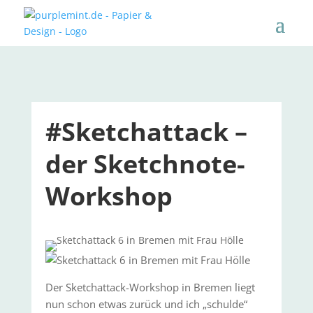
#Sketchattack –
der Sketchnote-
Workshop
Der Sketchattack-Workshop in Bremen liegt
nun schon etwas zurück und ich „schulde“