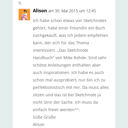
Alison
am 30. Mai 2015 um 12:45
Ich habe schon etwas von Sketchnotes
gehört, habe einer Freundin ein Buch
nachgekauft, was ich jedem empfehlen
kann, der sich für das Thema
interessiert. „Das Sketchnote
Handbuch“ von Mike Rohde. Sind sehr
schöne Anleitungen enthalten aber
auch Inspirationen. Ich habe es auch
schon mal ausprobiert, nur bin ich zu
perfektionistisch mit mir. Da muss alles
sitzen und das ist bei Sketchnote ja
nicht Sinn der Sache. Ich muss da
einfach freier werden^^.
Süße Grüße
Alison