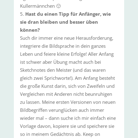
Kullermännchen 🙂
Hast du einen Tipp für Anfänger, wie
sie dran bleiben und besser üben
können?
Such dir immer eine neue Herausforderung,
integriere die Bildsprache in dein ganzes
Leben und feiere kleine Erfolge! Aller Anfang
ist schwer aber Übung macht auch bei
Sketchnotes den Meister (und das waren
gleich zwei Sprichworte!). Am Anfang besteht
die große Kunst darin, sich von Zweifeln und
Vergleichen mit Anderen nicht beunruhigen
zu lassen. Meine ersten Versionen von neuen
Bildbegriffen verunglücken auch immer
wieder mal – dann suche ich mir einfach eine
Vorlage davon, kopiere sie und speichere sie
so in meinem Gedächtnis ab. Keep on