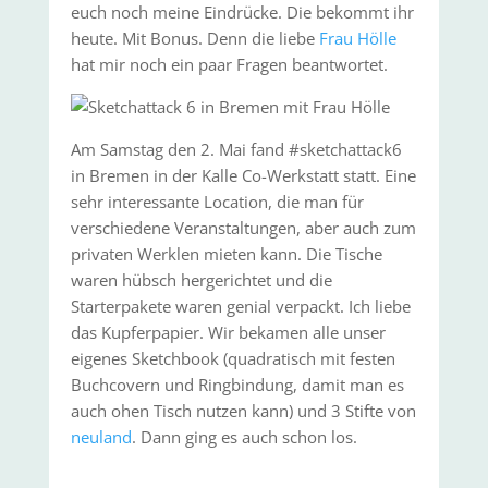
euch noch meine Eindrücke. Die bekommt ihr
heute. Mit Bonus. Denn die liebe
Frau Hölle
hat mir noch ein paar Fragen beantwortet.
Am Samstag den 2. Mai fand #sketchattack6
in Bremen in der Kalle Co-Werkstatt statt. Eine
sehr interessante Location, die man für
verschiedene Veranstaltungen, aber auch zum
privaten Werklen mieten kann. Die Tische
waren hübsch hergerichtet und die
Starterpakete waren genial verpackt. Ich liebe
das Kupferpapier. Wir bekamen alle unser
eigenes Sketchbook (quadratisch mit festen
Buchcovern und Ringbindung, damit man es
auch ohen Tisch nutzen kann) und 3 Stifte von
neuland
. Dann ging es auch schon los.