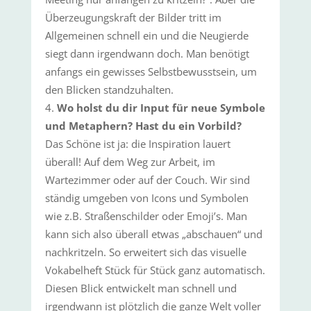
Überzeugungskraft der Bilder tritt im
Allgemeinen schnell ein und die Neugierde
siegt dann irgendwann doch. Man benötigt
anfangs ein gewisses Selbstbewusstsein, um
den Blicken standzuhalten.
Wo holst du dir Input für neue Symbole
und Metaphern? Hast du ein Vorbild?
Das Schöne ist ja: die Inspiration lauert
überall! Auf dem Weg zur Arbeit, im
Wartezimmer oder auf der Couch. Wir sind
ständig umgeben von Icons und Symbolen
wie z.B. Straßenschilder oder Emoji’s. Man
kann sich also überall etwas „abschauen“ und
nachkritzeln. So erweitert sich das visuelle
Vokabelheft Stück für Stück ganz automatisch.
Diesen Blick entwickelt man schnell und
irgendwann ist plötzlich die ganze Welt voller