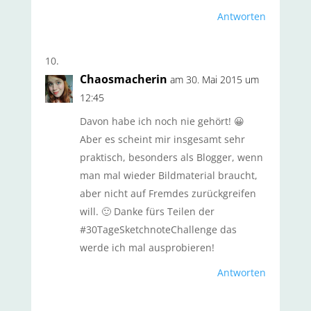
Antworten
Chaosmacherin
am 30. Mai 2015 um
12:45
Davon habe ich noch nie gehört! 😀
Aber es scheint mir insgesamt sehr
praktisch, besonders als Blogger, wenn
man mal wieder Bildmaterial braucht,
aber nicht auf Fremdes zurückgreifen
will. 🙂 Danke fürs Teilen der
#30TageSketchnoteChallenge das
werde ich mal ausprobieren!
Antworten