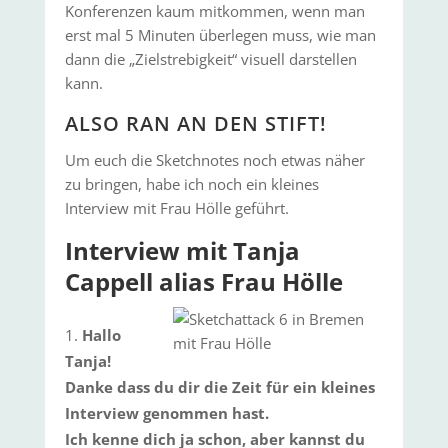
Konferenzen kaum mitkommen, wenn man
erst mal 5 Minuten überlegen muss, wie man
dann die „Zielstrebigkeit“ visuell darstellen
kann.
ALSO RAN AN DEN STIFT!
Um euch die Sketchnotes noch etwas näher
zu bringen, habe ich noch ein kleines
Interview mit Frau Hölle geführt.
Interview mit Tanja
Cappell alias Frau Hölle
Hallo
Tanja!
Danke dass du dir die Zeit für ein kleines
Interview genommen hast.
Ich kenne dich ja schon, aber kannst du