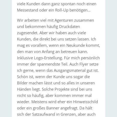
viele Kunden dann ganz spontan noch einen
Messestand oder ein Roll-Up benötigen…
Wir arbeiten viel mit Agenturen zusammen
und bekommen häufig Druckdaten
zugesendet. Aber wir haben auch viele
Kunden, die direkt bei uns setzen lassen. Ich
mag es vorallem, wenn ein Neukunde kommt,
den man von Anfang an betreuen kann.
Inklusive Logo-Erstellung. Für mich persönlich
immer der spannendste Teil. Auch Flyer setze
ich gerne, wenn das Ausgangsmaterial gut ist.
Schön ist, wenn der Kunde uns sogar die
Bilder machen lässt und so alles in unseren
Händen liegt. Solche Projekte sind bei uns
nicht so häufig, aber kommen immer mal
wieder. Meistens wird eher ein Hinweisschild
oder ein großes Banner angefragt. Da hält
sich der Satzaufwand in Grenzen, aber auch