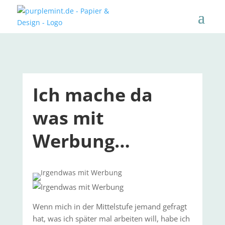
Ich mache da
was mit
Werbung…
Wenn mich in der Mittelstufe jemand gefragt
hat, was ich später mal arbeiten will, habe ich