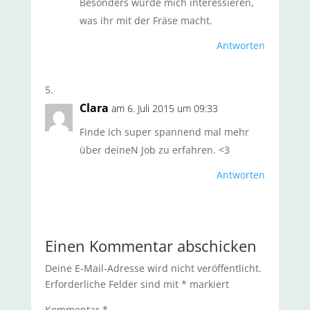
Besonders würde mich interessieren,
was ihr mit der Fräse macht.
Antworten
Clara
am 6. Juli 2015 um 09:33
Finde ich super spannend mal mehr
über deineN Job zu erfahren. <3
Antworten
Einen Kommentar abschicken
Deine E-Mail-Adresse wird nicht veröffentlicht.
Erforderliche Felder sind mit
*
markiert
Kommentar
*