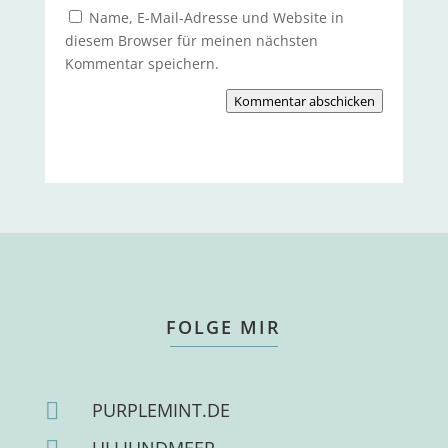
Name, E-Mail-Adresse und Website in
diesem Browser für meinen nächsten
Kommentar speichern.
Kommentar abschicken
FOLGE MIR

PURPLEMINT.DE