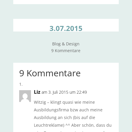
3.07.2015
Blog & Design
9 Kommentare
9 Kommentare
Liz
am 3. Juli 2015 um 22:49
Witzig – klingt quasi wie meine
Ausbildungsfirma bzw auch meine
Ausbildung an sich (bis auf die
Leuchtreklame) ^^ Aber schön, dass du