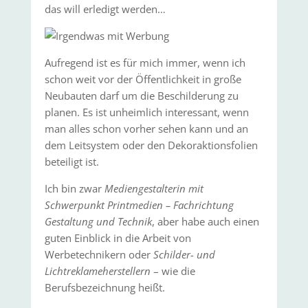
das will erledigt werden…
Aufregend ist es für mich immer, wenn ich
schon weit vor der Öffentlichkeit in große
Neubauten darf um die Beschilderung zu
planen. Es ist unheimlich interessant, wenn
man alles schon vorher sehen kann und an
dem Leitsystem oder den Dekoraktionsfolien
beteiligt ist.
Ich bin zwar
Mediengestalterin mit
Schwerpunkt Printmedien – Fachrichtung
Gestaltung und Technik
, aber habe auch einen
guten Einblick in die Arbeit von
Werbetechnikern oder
Schilder- und
Lichtreklameherstellern
– wie die
Berufsbezeichnung heißt.