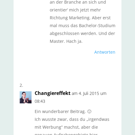
an der Branche an sich und
orientier‘ mich jetzt mehr
Richtung Marketing. Aber erst
mal muss das Bachelor-Studium
abgeschlossen werden. Und der
Master. Hach ja.
Antworten
Changiereffekt
am 4. Juli 2015 um
08:43
Ein wunderbarer Beitrag. 🙂
Ich wusste zwar, dass du „irgendwas
mit Werbung“ machst, aber die
genauen Aufgabengebiete hier