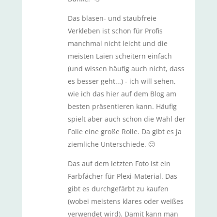
Das blasen- und staubfreie
Verkleben ist schon für Profis
manchmal nicht leicht und die
meisten Laien scheitern einfach
(und wissen häufig auch nicht, dass
es besser geht...) - ich will sehen,
wie ich das hier auf dem Blog am
besten präsentieren kann. Häufig
spielt aber auch schon die Wahl der
Folie eine große Rolle. Da gibt es ja
ziemliche Unterschiede. 🙂
Das auf dem letzten Foto ist ein
Farbfächer für Plexi-Material. Das
gibt es durchgefärbt zu kaufen
(wobei meistens klares oder weißes
verwendet wird). Damit kann man