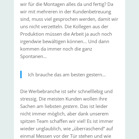
wir für die Montagen alles da und fertig? Da
wir mit mehreren in der Kundenbetreuung
sind, muss viel gesprochen werden, damit wir
uns nicht verzetteln. Die Kollegen aus der
Produktion müssen die Arbeit ja auch noch
irgendwie bewältigen können… Und dann
kommen da immer noch die ganz
Spontanen…
Ich brauche das am besten gestern…
Die Werbebranche ist sehr schnelllebig und
stressig. Die meisten Kunden wollen ihre
Sachen am liebsten
gestern
. Das ist leider
nicht immer möglich, aber dank unserem
spitzen Team schaffen wir viel! Es ist immer
wieder unglaublich, wie „überraschend“ auf
einmal Messen vor der Tür stehen und wie