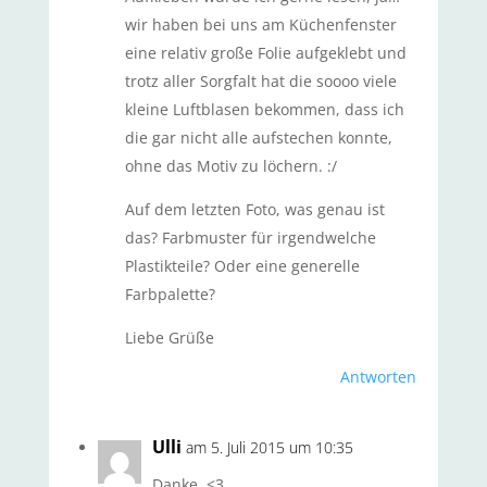
wir haben bei uns am Küchenfenster
eine relativ große Folie aufgeklebt und
trotz aller Sorgfalt hat die soooo viele
kleine Luftblasen bekommen, dass ich
die gar nicht alle aufstechen konnte,
ohne das Motiv zu löchern. :/
Auf dem letzten Foto, was genau ist
das? Farbmuster für irgendwelche
Plastikteile? Oder eine generelle
Farbpalette?
Liebe Grüße
Antworten
Ulli
am 5. Juli 2015 um 10:35
Danke. <3