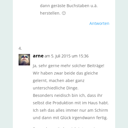
dann geräste Buchstaben u.ä.
herstellen. 🙂
Antworten
arne
am 5. Juli 2015 um 15:36
Ja, sehr gerne mehr solcher Beiträge!
Wir haben zwar beide das gleiche
gelernt, machen aber ganz
unterschiedliche Dinge.
Besonders neidisch bin ich, dass ihr
selbst die Produktion mit im Haus habt.
Ich seh das alles immer nur am Schirm
und dann mit Glück irgendwann fertig.