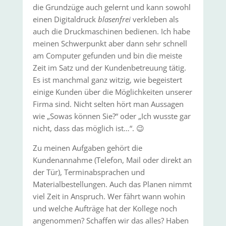
die Grundzüge auch gelernt und kann sowohl
einen Digitaldruck
blasenfrei
verkleben als
auch die Druckmaschinen bedienen. Ich habe
meinen Schwerpunkt aber dann sehr schnell
am Computer gefunden und bin die meiste
Zeit im Satz und der Kundenbetreuung tätig.
Es ist manchmal ganz witzig, wie begeistert
einige Kunden über die Möglichkeiten unserer
Firma sind. Nicht selten hört man Aussagen
wie „Sowas können Sie?“ oder „Ich wusste gar
nicht, dass das möglich ist…“. 😉
Zu meinen Aufgaben gehört die
Kundenannahme (Telefon, Mail oder direkt an
der Tür), Terminabsprachen und
Materialbestellungen. Auch das Planen nimmt
viel Zeit in Anspruch. Wer fährt wann wohin
und welche Aufträge hat der Kollege noch
angenommen? Schaffen wir das alles? Haben