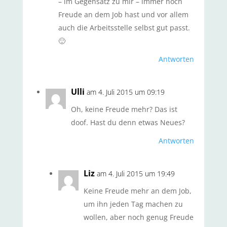
– im Gegensatz zu mir – immer noch
Freude an dem Job hast und vor allem
auch die Arbeitsstelle selbst gut passt.
🙂
Antworten
Ulli
am 4. Juli 2015 um 09:19
Oh, keine Freude mehr? Das ist
doof. Hast du denn etwas Neues?
Antworten
Liz
am 4. Juli 2015 um 19:49
Keine Freude mehr an dem Job,
um ihn jeden Tag machen zu
wollen, aber noch genug Freude