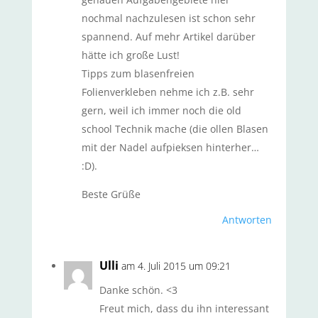
nochmal nachzulesen ist schon sehr
spannend. Auf mehr Artikel darüber
hätte ich große Lust!
Tipps zum blasenfreien
Folienverkleben nehme ich z.B. sehr
gern, weil ich immer noch die old
school Technik mache (die ollen Blasen
mit der Nadel aufpieksen hinterher…
:D).
Beste Grüße
Antworten
Ulli
am 4. Juli 2015 um 09:21
Danke schön. <3
Freut mich, dass du ihn interessant