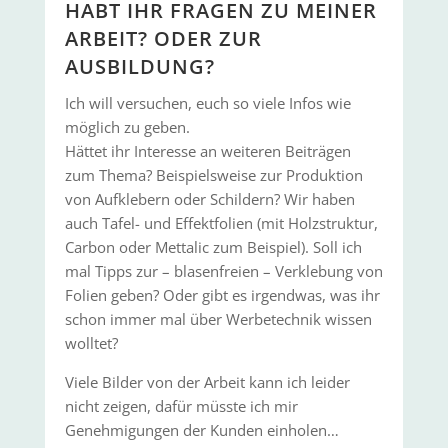
HABT IHR FRAGEN ZU MEINER
ARBEIT? ODER ZUR
AUSBILDUNG?
Ich will versuchen, euch so viele Infos wie
möglich zu geben.
Hättet ihr Interesse an weiteren Beiträgen
zum Thema? Beispielsweise zur Produktion
von Aufklebern oder Schildern? Wir haben
auch Tafel- und Effektfolien (mit Holzstruktur,
Carbon oder Mettalic zum Beispiel). Soll ich
mal Tipps zur – blasenfreien – Verklebung von
Folien geben? Oder gibt es irgendwas, was ihr
schon immer mal über Werbetechnik wissen
wolltet?
Viele Bilder von der Arbeit kann ich leider
nicht zeigen, dafür müsste ich mir
Genehmigungen der Kunden einholen…