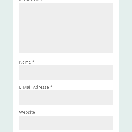
Name
*
E-Mail-Adresse
*
Website