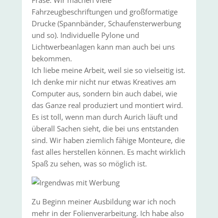
Fräse. Wir machen viele
Fahrzeugbeschriftungen und großformatige
Drucke (Spannbänder, Schaufensterwerbung
und so). Individuelle Pylone und
Lichtwerbeanlagen kann man auch bei uns
bekommen.
Ich liebe meine Arbeit, weil sie so vielseitig ist.
Ich denke mir nicht nur etwas Kreatives am
Computer aus, sondern bin auch dabei, wie
das Ganze real produziert und montiert wird.
Es ist toll, wenn man durch Aurich läuft und
überall Sachen sieht, die bei uns entstanden
sind. Wir haben ziemlich fähige Monteure, die
fast alles herstellen können. Es macht wirklich
Spaß zu sehen, was so möglich ist.
Zu Beginn meiner Ausbildung war ich noch
mehr in der Folienverarbeitung. Ich habe also