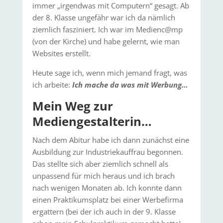
immer „irgendwas mit Computern“ gesagt. Ab
der 8. Klasse ungefähr war ich da nämlich
ziemlich fasziniert. Ich war im Medienc@mp
(von der Kirche) und habe gelernt, wie man
Websites erstellt.
Heute sage ich, wenn mich jemand fragt, was
ich arbeite:
Ich mache da was mit Werbung…
Mein Weg zur
Mediengestalterin…
Nach dem Abitur habe ich dann zunächst eine
Ausbildung zur Industriekauffrau begonnen.
Das stellte sich aber ziemlich schnell als
unpassend für mich heraus und ich brach
nach wenigen Monaten ab. Ich konnte dann
einen Praktikumsplatz bei einer Werbefirma
ergattern (bei der ich auch in der 9. Klasse