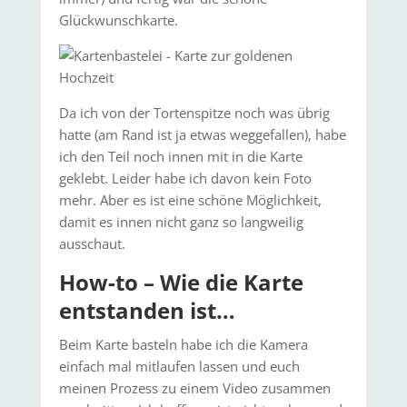
Glückwunschkarte.
Da ich von der Tortenspitze noch was übrig
hatte (am Rand ist ja etwas weggefallen), habe
ich den Teil noch innen mit in die Karte
geklebt. Leider habe ich davon kein Foto
mehr. Aber es ist eine schöne Möglichkeit,
damit es innen nicht ganz so langweilig
ausschaut.
How-to – Wie die Karte
entstanden ist…
Beim Karte basteln habe ich die Kamera
einfach mal mitlaufen lassen und euch
meinen Prozess zu einem Video zusammen