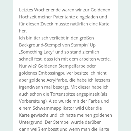
Letztes Wochenende waren wir zur Goldenen
Hochzeit meiner Patentante eingeladen und
für diesen Zweck musste natürlich eine Karte
her.
Ich bin tierisch verliebt in den großen
Background-Stempel von Stampin‘ Up
„Something Lacy“ und so stand ziemlich
schnell fest, dass ich mit dem arbeiten werde.
Nur wie? Goldenen Stempelfarbe oder
goldenes Embossingpulver besitze ich nicht,
aber goldene Acrylfarbe, die habe ich letztens
irgendwann mal besorgt. Mit dieser habe ich
auch schon die Tortenspitze angepinselt (als
Vorbereitung). Also wurde mit der Farbe und
einem Schwammapplikator wild über die
Karte gewischt und ich hatte meinen goldenen
Untergrund. Der Stempel wurde darüber
dann weiß embosst und wenn man die Karte