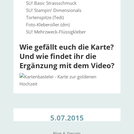
SU! Basic Strassschmuck
SU! Stampin‘ Dimensionals
Tortenspitze (Tedi)
Foto-Kleberoller (dm)
SU! Mehrzweck-Flüssigkleber
Wie gefällt euch die Karte?
Und wie findet ihr die
Ergänzung mit dem Video?
5.07.2015
Blog & Design