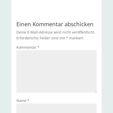
Einen Kommentar abschicken
Deine E-Mail-Adresse wird nicht veröffentlicht.
Erforderliche Felder sind mit
*
markiert
Kommentar
*
Name
*