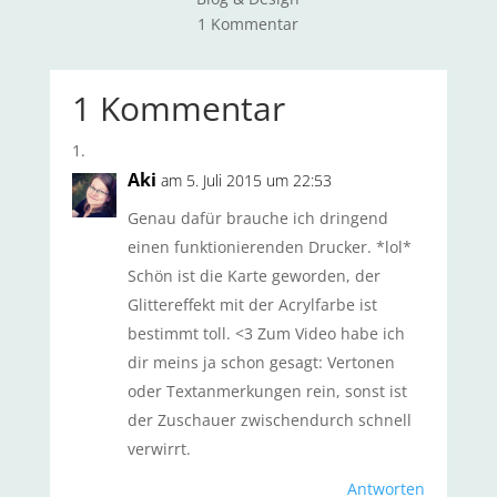
1 Kommentar
1 Kommentar
Aki
am 5. Juli 2015 um 22:53
Genau dafür brauche ich dringend
einen funktionierenden Drucker. *lol*
Schön ist die Karte geworden, der
Glittereffekt mit der Acrylfarbe ist
bestimmt toll. <3 Zum Video habe ich
dir meins ja schon gesagt: Vertonen
oder Textanmerkungen rein, sonst ist
der Zuschauer zwischendurch schnell
verwirrt.
Antworten