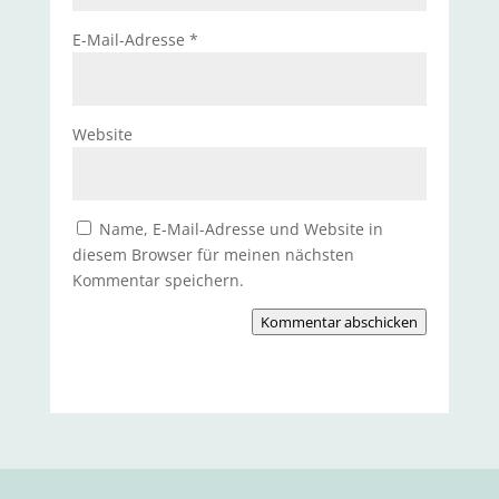
E-Mail-Adresse
*
Website
Name, E-Mail-Adresse und Website in
diesem Browser für meinen nächsten
Kommentar speichern.
Kommentar abschicken