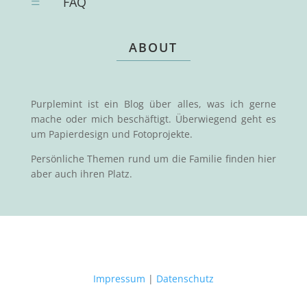
=
FAQ
ABOUT
Purplemint ist ein Blog über alles, was ich gerne
mache oder mich beschäftigt. Überwiegend geht es
um Papierdesign und Fotoprojekte.
Persönliche Themen rund um die Familie finden hier
aber auch ihren Platz.
Impressum
|
Datenschutz