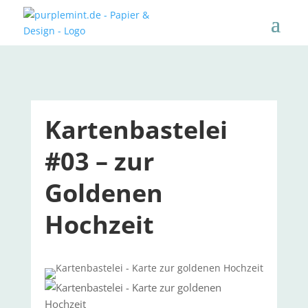
Kartenbastelei
#03 – zur
Goldenen
Hochzeit