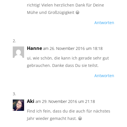
richtig! Vielen herzlichen Dank für Deine
Mühe und Großzügigkeit 😀
Antworten
Hanne
am 26. November 2016 um 18:18
ui, wie schön, die kann ich gerade sehr gut
gebrauchen. Danke dass Du sie teilst.
Antworten
Aki
am 29. November 2016 um 21:18
Find ich fein, dass du die auch für nächstes
Jahr wieder gemacht hast. 😀