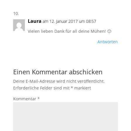
Laura
am 12. Januar 2017 um 08:57
Vielen lieben Dank für all deine Mühen! 🙂
Antworten
Einen Kommentar abschicken
Deine E-Mail-Adresse wird nicht veröffentlicht.
Erforderliche Felder sind mit
*
markiert
Kommentar
*