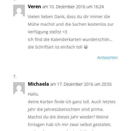
Veren
am 10. Dezember 2016 um 16:24
Vielen lieben Dank, dass du dir immer die
Mühe machst und die Sachen kostenlos zur
Verfügung stellst <3
Ich find die Kalenderkarten wunderschön…
die Schriftart ist einfach toll 😀
Antworten
Michaela
am 17. Dezember 2016 um 20:55
Hallo,
deine Karten finde ich ganz toll. Auch letztes
Jahr die Jahresübersichten sind prima.
Machst du die dieses Jahr wieder? Meine
Einlagen hab ich mir zwar selbst gestaltet,