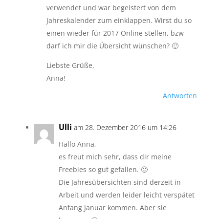
verwendet und war begeistert von dem
Jahreskalender zum einklappen. Wirst du so
einen wieder für 2017 Online stellen, bzw
darf ich mir die Übersicht wünschen? 🙂
Liebste Grüße,
Anna!
Antworten
Ulli
am 28. Dezember 2016 um 14:26
Hallo Anna,
es freut mich sehr, dass dir meine
Freebies so gut gefallen. 🙂
Die Jahresübersichten sind derzeit in
Arbeit und werden leider leicht verspätet
Anfang Januar kommen. Aber sie