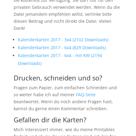
sie kostenlos zur Verfügung. Sie darf nur für den
privaten Gebrauch verwendet werden. Wenn du die
Datei jemandem empfehlen willst, verlinke bitte
diesen Beitrag und nicht direkt die Datei. Vielen
Dank!
Kalenderkarten 2017 - 3x4 (2102 Downloads)
Kalenderkarten 2017 - 6x4 (829 Downloads)
Kalenderkarten 2017 - 6x4 - mit KW (2194
Downloads)
Drucken, schneiden und so?
Fragen zum Papier, zum einfachen Schneiden und
so weiter habe ich auf meiner
FAQ-Seite
beantwortet. Wenn du noch andere Fragen hast,
kannst du gerne einen Kommentar schreiben.
Gefallen dir die Karten?
Mich interessiert immer, wie du meine Printables