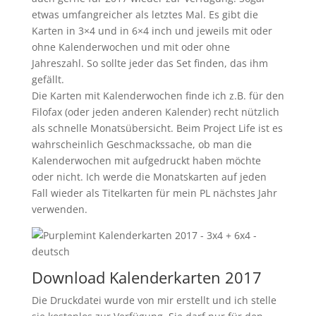
etwas umfangreicher als letztes Mal. Es gibt die
Karten in 3×4 und in 6×4 inch und jeweils mit oder
ohne Kalenderwochen und mit oder ohne
Jahreszahl. So sollte jeder das Set finden, das ihm
gefällt.
Die Karten mit Kalenderwochen finde ich z.B. für den
Filofax (oder jeden anderen Kalender) recht nützlich
als schnelle Monatsübersicht. Beim Project Life ist es
wahrscheinlich Geschmackssache, ob man die
Kalenderwochen mit aufgedruckt haben möchte
oder nicht. Ich werde die Monatskarten auf jeden
Fall wieder als Titelkarten für mein PL nächstes Jahr
verwenden.
Download Kalenderkarten 2017
Die Druckdatei wurde von mir erstellt und ich stelle