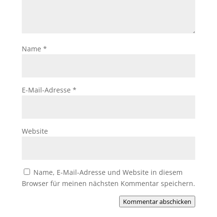
Name
*
E-Mail-Adresse
*
Website
Name, E-Mail-Adresse und Website in diesem
Browser für meinen nächsten Kommentar speichern.
Kommentar abschicken