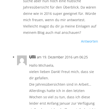
suche aber nun noch eine hübsche
Jahresübersicht für den Überblick. Da wären
deine wie in 2016 super geeignet für. Würde
mich freuen, wenn du mir antwortest.
Vielleicht magst du dir ja meine Einlagen auf
meinem Blog auch mal anschauen?
Antworten
Ulli
am 19. Dezember 2016 um 06:25
Hallo Michaela,
vielen lieben Dank! Freut mich, dass sie
dir gefallen.
Die Jahresübersichten sind in Arbeit…
Allerdings hatte ich in den letzten
Wochen so viel zu tun, dass ich diese
leider erst Anfang Januar zur Verfügung