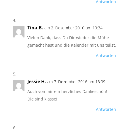
Antworten
Tina B.
am 2. Dezember 2016 um 19:34
Vielen Dank, dass Du Dir wieder die Mühe
gemacht hast und die Kalender mit uns teilst.
Antworten
Jessie H.
am 7. Dezember 2016 um 13:09
Auch von mir ein herzliches Dankeschön!
Die sind klasse!
Antworten