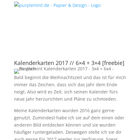
Kalenderkarten 2017 // 6×4 + 3×4 [freebie]
Bald beginnt die Weihnachtszeit und das ist für mich
immer das Zeichen, dass sich das Jahr dem Ende
neigt. Also wird es Zeit, sich seinen Kalender fürs
neue Jahr herzurichten und Pläne zu schmieden.
Meine Kalenderkarten wurden 2016 ganz gerne
genutzt. Zumindest habe ich sie auf dem einen oder
anderen Bild entdecken können und sie wurden
häufiger runtergeladen. Deswegen stelle ich sie dir
auch gerne für 2017 wieder zur Verfügung. Sogar