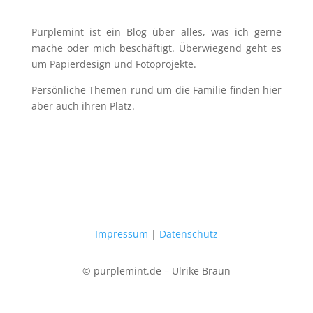
Purplemint ist ein Blog über alles, was ich gerne
mache oder mich beschäftigt. Überwiegend geht es
um Papierdesign und Fotoprojekte.
Persönliche Themen rund um die Familie finden hier
aber auch ihren Platz.
Impressum
|
Datenschutz
© purplemint.de – Ulrike Braun