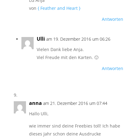
LG Anja
von
{ Feather and Heart }
Antworten
Ulli
am 19. Dezember 2016 um 06:26
Vielen Dank liebe Anja.
Viel Freude mit den Karten. 🙂
Antworten
anna
am 21. Dezember 2016 um 07:44
Hallo Ulli,
wie immer sind deine Freebies toll! Ich habe
dieses Jahr schon deine Ausdrucke