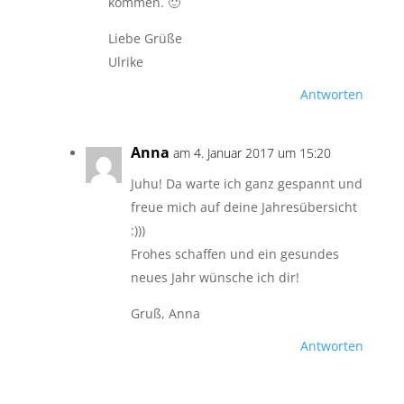
kommen. 🙂
Liebe Grüße
Ulrike
Antworten
Anna
am 4. Januar 2017 um 15:20
Juhu! Da warte ich ganz gespannt und
freue mich auf deine Jahresübersicht
:)))
Frohes schaffen und ein gesundes
neues Jahr wünsche ich dir!
Gruß, Anna
Antworten