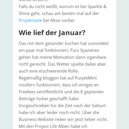
Falls du nicht weißt, worum es bei Sparkle &
Shine geht, schau am besten mal auf der
Projektseite
bei Missi vorbei.
Wie lief der Januar?
Das mit dem gesünder kochen hat zumindest
ein paar mal funktioniert. Fürs Spazieren
gehen hat meine Motivation dann irgendwie
nicht gereicht. Das Wetter spielte dabei aber
auch eine erschwerende Rolle.
Regelmäßig bloggen hat auf PurpleMint
insofern funktioniert, dass ich einiges an
Freebies veröffentlicht und die 8 geplanten
Beiträge locker geschafft habe.
Vorgeschrieben für die Zeit nach der Geburt
habe ich aber leider noch nicht. Über die
Business-Website reden wir jetzt lieber nicht.
Mit den Project Life Alben habe ich