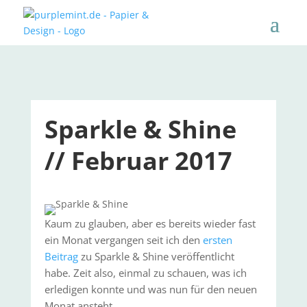
Sparkle & Shine
// Februar 2017
Kaum zu glauben, aber es bereits wieder fast
ein Monat vergangen seit ich den
ersten
Beitrag
zu Sparkle & Shine veröffentlicht
habe. Zeit also, einmal zu schauen, was ich
erledigen konnte und was nun für den neuen
Monat ansteht.