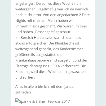
angefangen. Da soll es diese Woche nun
weitergehen. Regelmäßig war ich da nämlich
noch nicht dran. Von den angedachten 2 Date
Nights mit meinem Mann haben wir
immerhin eine geschafft. Wir waren im Kino
und haben „Passengers“ geschaut.
Im Bereich Herzensziel war ich dann doch
etwas erfolgreicher. Die Kliniktasche ist
weitesgehend gepackt, das Kinderzimmer
größtenteils ausgestattet, die
Krankenhauspapiere sind ausgefüllt und der
Elterngeldantrag ist zu 90% vorbereitet. Die
Kleidung wird diese Woche nun gewaschen
und sortiert.
Alles in allem bin ich mit dem Januar
zufrieden.