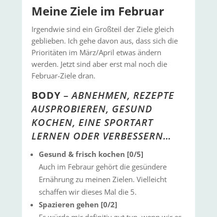
Meine Ziele im Februar
Irgendwie sind ein Großteil der Ziele gleich
geblieben. Ich gehe davon aus, dass sich die
Prioritäten im März/April etwas ändern
werden. Jetzt sind aber erst mal noch die
Februar-Ziele dran.
BODY
–
ABNEHMEN, REZEPTE
AUSPROBIEREN, GESUND
KOCHEN, EINE SPORTART
LERNEN ODER VERBESSERN…
Gesund & frisch kochen [0/5]
Auch im Febraur gehört die gesündere
Ernährung zu meinen Zielen. Vielleicht
schaffen wir dieses Mal die 5.
Spazieren gehen [0/2]