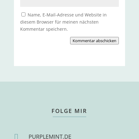
Name, E-Mail-Adresse und Website in
diesem Browser für meinen nächsten
Kommentar speichern.
Kommentar abschicken
FOLGE MIR

PURPLEMINT.DE