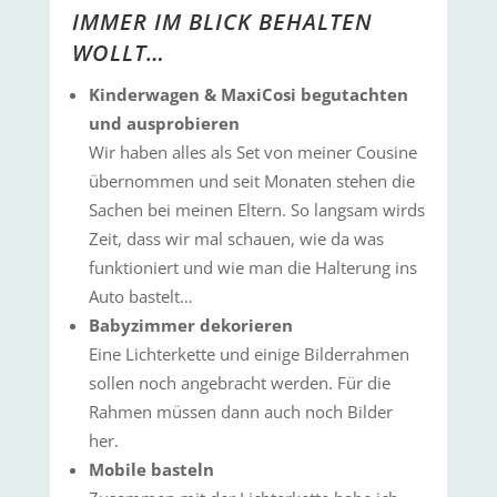
IMMER IM BLICK BEHALTEN
WOLLT…
Kinderwagen & MaxiCosi begutachten
und ausprobieren
Wir haben alles als Set von meiner Cousine
übernommen und seit Monaten stehen die
Sachen bei meinen Eltern. So langsam wirds
Zeit, dass wir mal schauen, wie da was
funktioniert und wie man die Halterung ins
Auto bastelt…
Babyzimmer dekorieren
Eine Lichterkette und einige Bilderrahmen
sollen noch angebracht werden. Für die
Rahmen müssen dann auch noch Bilder
her.
Mobile basteln