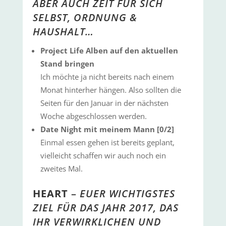
ABER AUCH ZEIT FÜR SICH
SELBST, ORDNUNG &
HAUSHALT…
Project Life Alben auf den aktuellen
Stand bringen
Ich möchte ja nicht bereits nach einem
Monat hinterher hängen. Also sollten die
Seiten für den Januar in der nächsten
Woche abgeschlossen werden.
Date Night mit meinem Mann [0/2]
Einmal essen gehen ist bereits geplant,
vielleicht schaffen wir auch noch ein
zweites Mal.
HEART
–
EUER WICHTIGSTES
ZIEL FÜR DAS JAHR 2017, DAS
IHR VERWIRKLICHEN UND