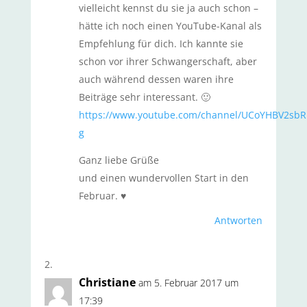
vielleicht kennst du sie ja auch schon –
hätte ich noch einen YouTube-Kanal als
Empfehlung für dich. Ich kannte sie
schon vor ihrer Schwangerschaft, aber
auch während dessen waren ihre
Beiträge sehr interessant. 🙂
https://www.youtube.com/channel/UCoYHBV2sb
g
Ganz liebe Grüße
und einen wundervollen Start in den
Februar. ♥
Antworten
Christiane
am 5. Februar 2017 um
17:39