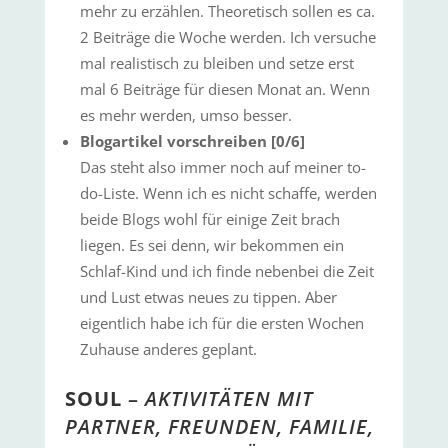
mehr zu erzählen. Theoretisch sollen es ca.
2 Beiträge die Woche werden. Ich versuche
mal realistisch zu bleiben und setze erst
mal 6 Beiträge für diesen Monat an. Wenn
es mehr werden, umso besser.
Blogartikel vorschreiben [0/6]
Das steht also immer noch auf meiner to-
do-Liste. Wenn ich es nicht schaffe, werden
beide Blogs wohl für einige Zeit brach
liegen. Es sei denn, wir bekommen ein
Schlaf-Kind und ich finde nebenbei die Zeit
und Lust etwas neues zu tippen. Aber
eigentlich habe ich für die ersten Wochen
Zuhause anderes geplant.
SOUL
–
AKTIVITÄTEN MIT
PARTNER, FREUNDEN, FAMILIE,