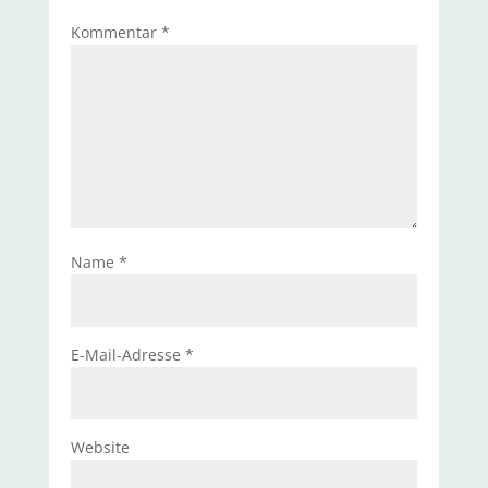
Kommentar
*
Name
*
E-Mail-Adresse
*
Website