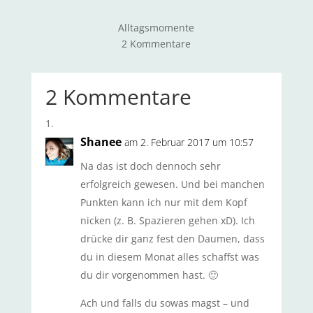
Alltagsmomente
2 Kommentare
2 Kommentare
Shanee
am 2. Februar 2017 um 10:57
Na das ist doch dennoch sehr
erfolgreich gewesen. Und bei manchen
Punkten kann ich nur mit dem Kopf
nicken (z. B. Spazieren gehen xD). Ich
drücke dir ganz fest den Daumen, dass
du in diesem Monat alles schaffst was
du dir vorgenommen hast. 🙂
Ach und falls du sowas magst – und