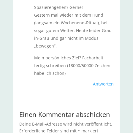
Spazierengehen? Gerne!
Gestern mal wieder mit dem Hund
(langsam ein Wochenend-Ritual), bei
sogar gutem Wetter. Heute leider Grau-
in-Grau und gar nicht im Modus
„bewegen“.
Mein persönliches Ziel? Facharbeit
fertig schreiben (18000/50000 Zeichen
habe ich schon)
Antworten
Einen Kommentar abschicken
Deine E-Mail-Adresse wird nicht veröffentlicht.
Erforderliche Felder sind mit
*
markiert