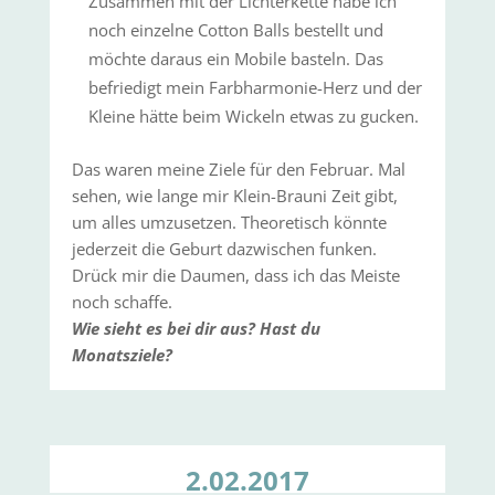
Zusammen mit der Lichterkette habe ich
noch einzelne Cotton Balls bestellt und
möchte daraus ein Mobile basteln. Das
befriedigt mein Farbharmonie-Herz und der
Kleine hätte beim Wickeln etwas zu gucken.
Das waren meine Ziele für den Februar. Mal
sehen, wie lange mir Klein-Brauni Zeit gibt,
um alles umzusetzen. Theoretisch könnte
jederzeit die Geburt dazwischen funken.
Drück mir die Daumen, dass ich das Meiste
noch schaffe.
Wie sieht es bei dir aus? Hast du
Monatsziele?
2.02.2017