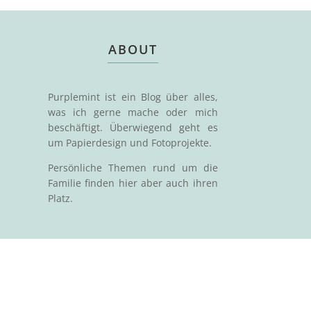
ABOUT
Purplemint ist ein Blog über alles,
was ich gerne mache oder mich
beschäftigt. Überwiegend geht es
um Papierdesign und Fotoprojekte.
Persönliche Themen rund um die
Familie finden hier aber auch ihren
Platz.