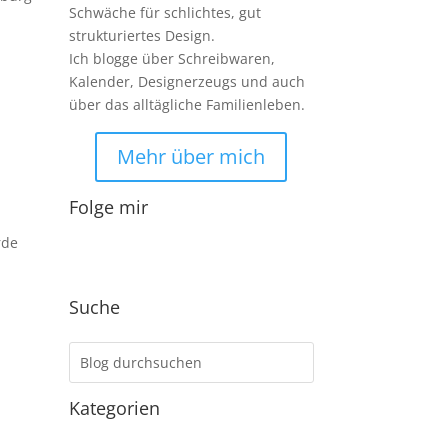
Schwäche für schlichtes, gut
strukturiertes Design.
Ich blogge über Schreibwaren,
Kalender, Designerzeugs und auch
über das alltägliche Familienleben.
Mehr über mich
Folge mir
rde
Suche
Kategorien