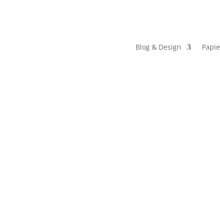
Blog & Design
Papie