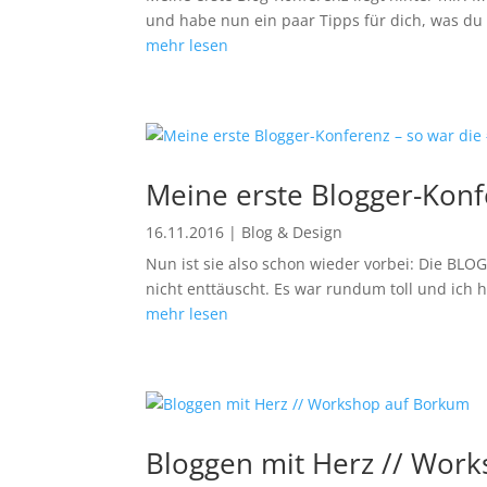
und habe nun ein paar Tipps für dich, was du 
mehr lesen
Meine erste Blogger-Konf
16.11.2016
|
Blog & Design
Nun ist sie also schon wieder vorbei: Die BL
nicht enttäuscht. Es war rundum toll und ich
mehr lesen
Bloggen mit Herz // Wor