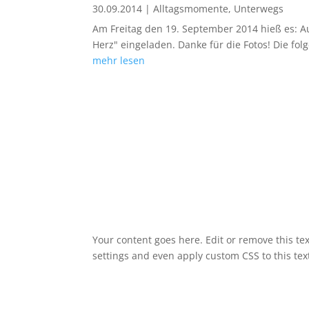
30.09.2014
|
Alltagsmomente
,
Unterwegs
Am Freitag den 19. September 2014 hieß es: 
Herz" eingeladen. Danke für die Fotos! Die folg
mehr lesen
Your content goes here. Edit or remove this tex
settings and even apply custom CSS to this te