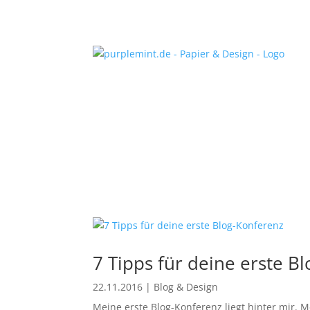
7 Tipps für deine erste B
22.11.2016
|
Blog & Design
Meine erste Blog-Konferenz liegt hinter mir. 