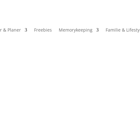
r & Planer
Freebies
Memorykeeping
Familie & Lifesty