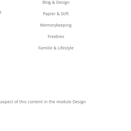
Blog & Design
t
Papier & Stift
Memorykeeping
Freebies
Familie & Lifestyle
y aspect of this content in the module Design