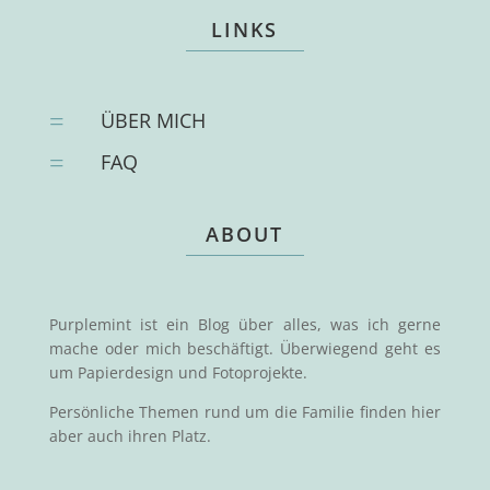
LINKS
=
ÜBER MICH
=
FAQ
ABOUT
Purplemint ist ein Blog über alles, was ich gerne
mache oder mich beschäftigt. Überwiegend geht es
um Papierdesign und Fotoprojekte.
Persönliche Themen rund um die Familie finden hier
aber auch ihren Platz.