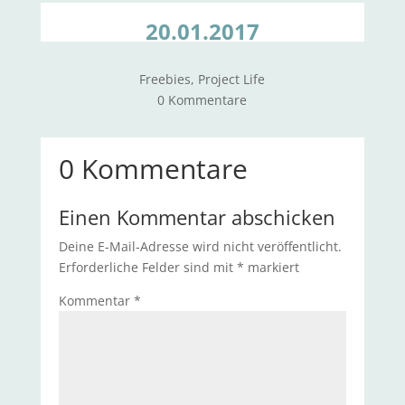
20.01.2017
Freebies
,
Project Life
0 Kommentare
0 Kommentare
Einen Kommentar abschicken
Deine E-Mail-Adresse wird nicht veröffentlicht.
Erforderliche Felder sind mit
*
markiert
Kommentar
*