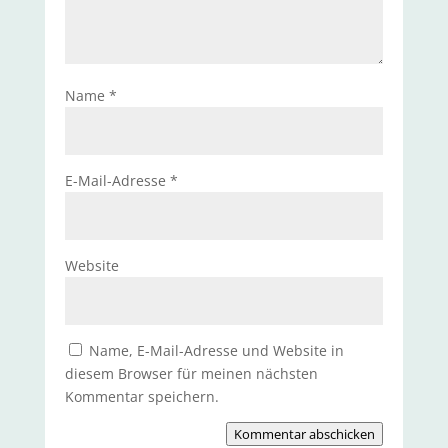
Name
*
E-Mail-Adresse
*
Website
Name, E-Mail-Adresse und Website in
diesem Browser für meinen nächsten
Kommentar speichern.
Kommentar abschicken