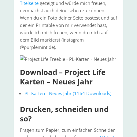
Titelseite
gezeigt und würde mich freuen,
demnächst auch deine sehen zu können.
Wenn du ein Foto deiner Seite postest und auf
der ein Printable von mir verwendet hast,
würde ich mich freuen, wenn du mich auf
dem Bild markierst (instagram
@purplemint.de).
Download – Project Life
Karten – Neues Jahr
PL-Karten - Neues Jahr (1164 Downloads)
Drucken, schneiden und
so?
Fragen zum Papier, zum einfachen Schneiden