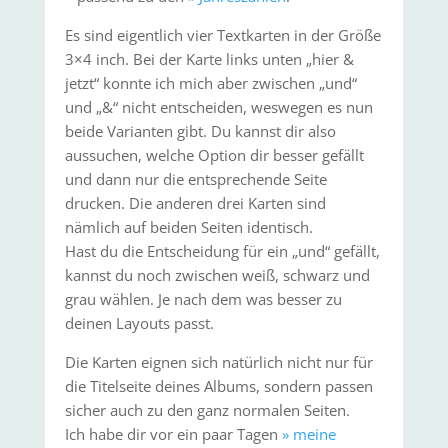
Es sind eigentlich vier Textkarten in der Größe
3×4 inch. Bei der Karte links unten „hier &
jetzt“ konnte ich mich aber zwischen „und“
und „&“ nicht entscheiden, weswegen es nun
beide Varianten gibt. Du kannst dir also
aussuchen, welche Option dir besser gefällt
und dann nur die entsprechende Seite
drucken. Die anderen drei Karten sind
nämlich auf beiden Seiten identisch.
Hast du die Entscheidung für ein „und“ gefällt,
kannst du noch zwischen weiß, schwarz und
grau wählen. Je nach dem was besser zu
deinen Layouts passt.
Die Karten eignen sich natürlich nicht nur für
die Titelseite deines Albums, sondern passen
sicher auch zu den ganz normalen Seiten.
Ich habe dir vor ein paar Tagen
» meine