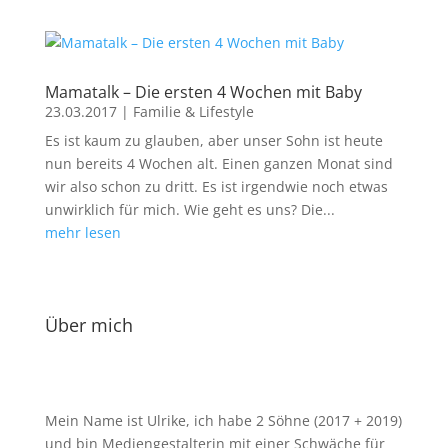
Mamatalk – Die ersten 4 Wochen mit Baby
23.03.2017
|
Familie & Lifestyle
Es ist kaum zu glauben, aber unser Sohn ist heute
nun bereits 4 Wochen alt. Einen ganzen Monat sind
wir also schon zu dritt. Es ist irgendwie noch etwas
unwirklich für mich. Wie geht es uns? Die...
mehr lesen
Über mich
Mein Name ist Ulrike, ich habe 2 Söhne (2017 + 2019)
und bin Mediengestalterin mit einer Schwäche für