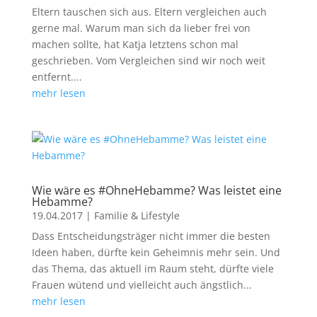
Eltern tauschen sich aus. Eltern vergleichen auch
gerne mal. Warum man sich da lieber frei von
machen sollte, hat Katja letztens schon mal
geschrieben. Vom Vergleichen sind wir noch weit
entfernt....
mehr lesen
Wie wäre es #OhneHebamme? Was leistet eine
Hebamme?
19.04.2017
|
Familie & Lifestyle
Dass Entscheidungsträger nicht immer die besten
Ideen haben, dürfte kein Geheimnis mehr sein. Und
das Thema, das aktuell im Raum steht, dürfte viele
Frauen wütend und vielleicht auch ängstlich...
mehr lesen