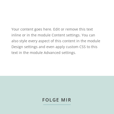
Your content goes here. Edit or remove this text
inline or in the module Content settings. You can
also style every aspect of this content in the module
Design settings and even apply custom CSS to this
text in the module Advanced settings.
FOLGE MIR