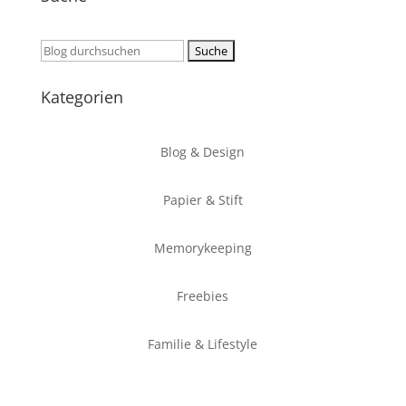
Suchen
nach:
Kategorien
Blog & Design
Papier & Stift
Memorykeeping
Freebies
Familie & Lifestyle