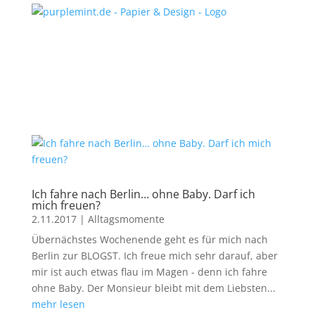
Ich fahre nach Berlin… ohne Baby. Darf ich
mich freuen?
2.11.2017
|
Alltagsmomente
Übernächstes Wochenende geht es für mich nach
Berlin zur BLOGST. Ich freue mich sehr darauf, aber
mir ist auch etwas flau im Magen - denn ich fahre
ohne Baby. Der Monsieur bleibt mit dem Liebsten...
mehr lesen