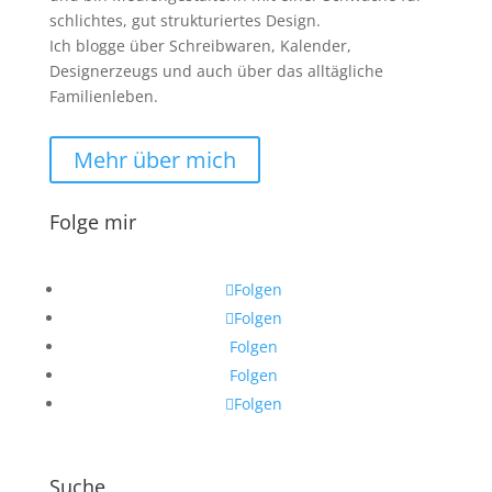
schlichtes, gut strukturiertes Design.
Ich blogge über Schreibwaren, Kalender,
Designerzeugs und auch über das alltägliche
Familienleben.
Mehr über mich
Folge mir
Folgen
Folgen
Folgen
Folgen
Folgen
Suche