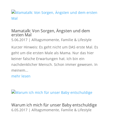
Mamatalk: Von Sorgen, Ängsten und dem
ersten Mal
5.06.2017
|
Alltagsmomente
,
Familie & Lifestyle
Kurzer Hinweis: Es geht nicht um DAS erste Mal. Es
geht um die ersten Male als Mama. Nur das hier
keiner falsche Erwartungen hat. Ich bin ein
nachdenklicher Mensch. Schon immer gewesen. In
meinem...
mehr lesen
Warum ich mich für unser Baby entschuldige
6.05.2017
|
Alltagsmomente
,
Familie & Lifestyle